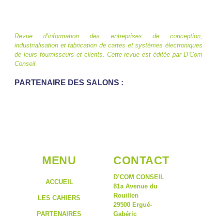
Revue d’information des entreprises de conception,
industrialisation et fabrication de cartes et systèmes électroniques
de leurs fournisseurs et clients. Cette revue est éditée par D’Com
Conseil.
PARTENAIRE DES SALONS :
MENU
CONTACT
D’COM CONSEIL
ACCUEIL
81a Avenue du
Rouillen
LES CAHIERS
29500 Ergué-
PARTENAIRES
Gabéric