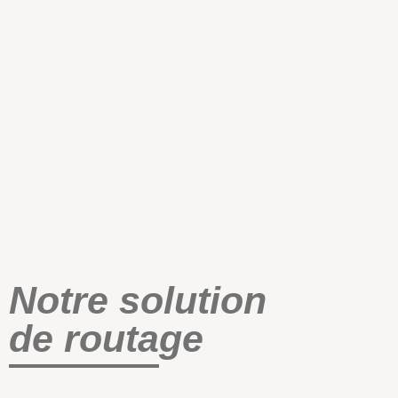
Notre solution
de routage