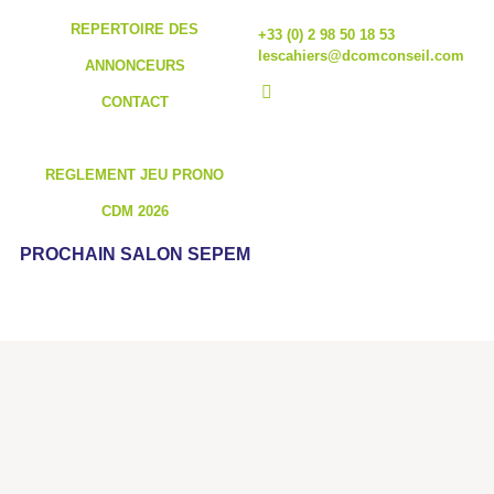
REPERTOIRE DES
+33 (0) 2 98 50 18 53
lescahiers@dcomconseil.com
ANNONCEURS
CONTACT
REGLEMENT JEU PRONO
CDM 2026
PROCHAIN SALON SEPEM