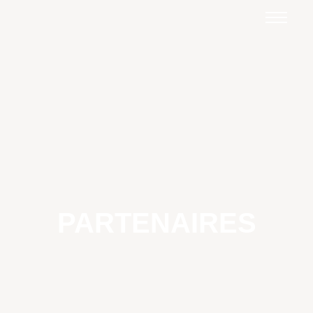
PARTENAIRES