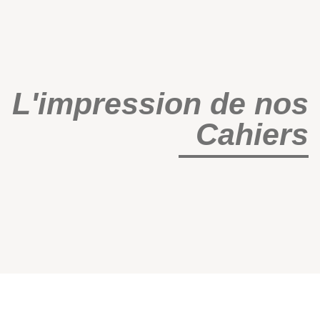
L'impression de nos
Cahiers