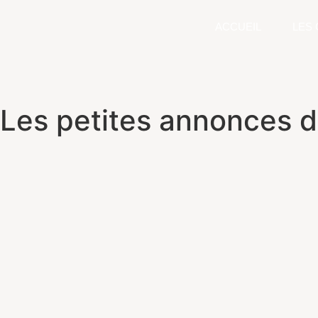
ACCUEIL
LES 
Les petites annonces d