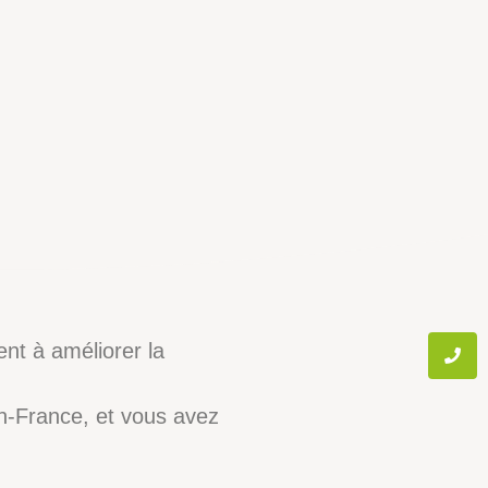
nt à améliorer la
n-France, et vous avez