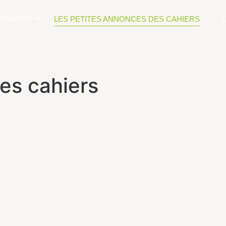
CAHIERS
LES PETITES ANNONCES DES CAHIERS
es cahiers