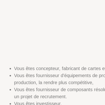
Vous êtes concepteur, fabricant de cartes 
Vous êtes fournisseur d’équipements de pro
production, la rendre plus compétitive,
Vous êtes fournisseur de composants résol
un projet de recrutement.
Vous êtes investisseur.