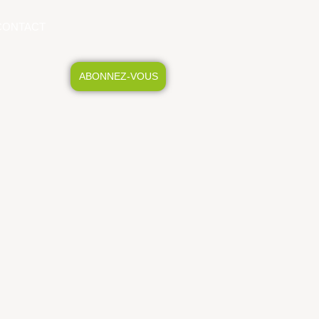
CONTACT
ABONNEZ-VOUS